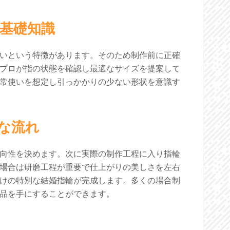
基礎知識
いという特徴があります。そのため制作前に正確
プロが指の状態を確認し最適なサイズを提案して
常使いを想定し引っかかりの少ない形状を意識す
な流れ
向性を決めます。次に実際の制作工程に入り指輪
場合は研磨工程が重要で仕上がりの美しさを左右
けの特別な結婚指輪が完成します。多くの場合制
品を手にすることができます。