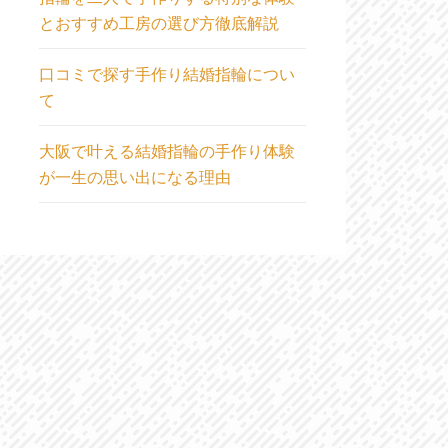
とおすすめ工房の選び方徹底解説
口コミで探す手作り結婚指輪につい
て
大阪で叶える結婚指輪の手作り体験
が一生の思い出になる理由