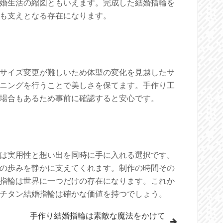
婚生活の縮図ともいえます。完成した結婚指輪を
も支えとなる存在になります。
サイズ変更が難しいため体型の変化を見越したサ
ニングを行うことで美しさを保てます。手作り工
場合もあるため事前に確認すると安心です。
は実用性と想い出を同時に手に入れる選択です。
の歩みを静かに支えてくれます。制作の時間その
指輪は世界に一つだけの存在になります。これか
チタン結婚指輪は確かな価値を持つでしょう。
手作り結婚指輪は素敵な魔法をかけて