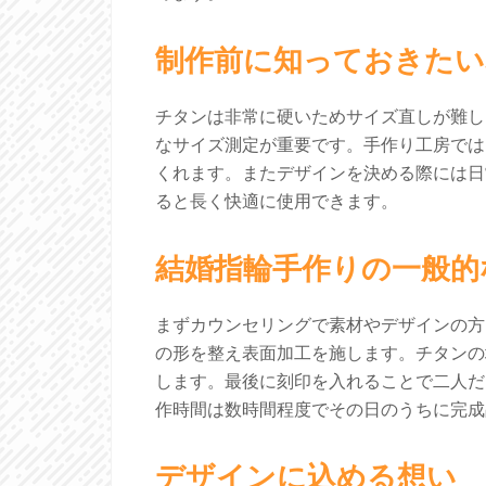
制作前に知っておきたい
チタンは非常に硬いためサイズ直しが難し
なサイズ測定が重要です。手作り工房では
くれます。またデザインを決める際には日
ると長く快適に使用できます。
結婚指輪手作りの一般的
まずカウンセリングで素材やデザインの方
の形を整え表面加工を施します。チタンの
します。最後に刻印を入れることで二人だ
作時間は数時間程度でその日のうちに完成
デザインに込める想い