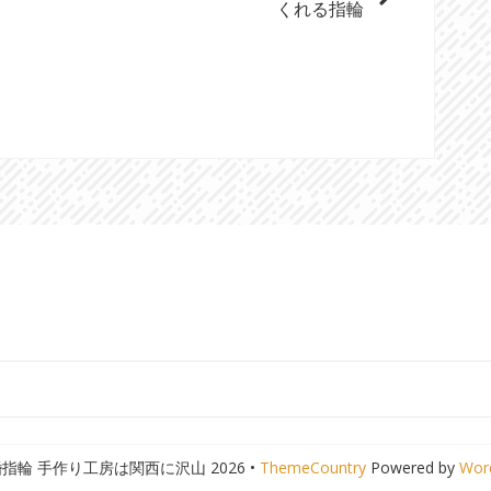
くれる指輪
婚指輪 手作り工房は関西に沢山 2026 •
ThemeCountry
Powered by
Wor