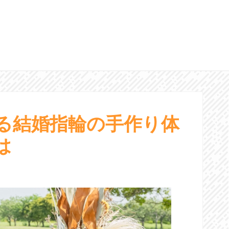
る結婚指輪の手作り体
は