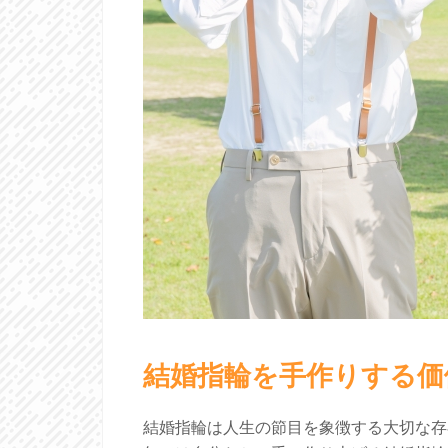
結婚指輪を手作りする価
結婚指輪は人生の節目を象徴する大切な存