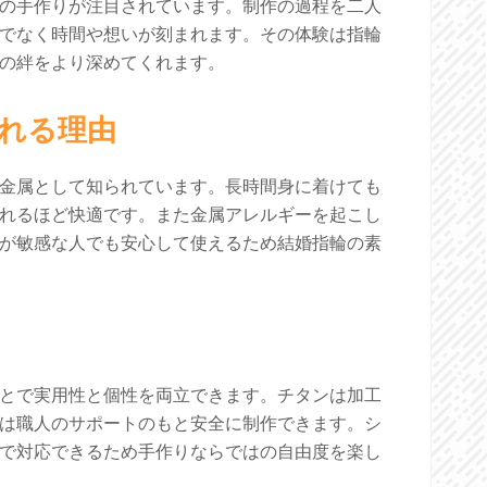
の手作りが注目されています。制作の過程を二人
でなく時間や想いが刻まれます。その体験は指輪
の絆をより深めてくれます。
れる理由
金属として知られています。長時間身に着けても
れるほど快適です。また金属アレルギーを起こし
が敏感な人でも安心して使えるため結婚指輪の素
とで実用性と個性を両立できます。チタンは加工
は職人のサポートのもと安全に制作できます。シ
で対応できるため手作りならではの自由度を楽し