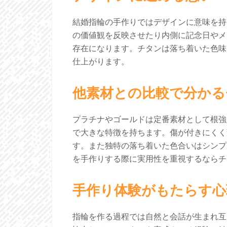
結婚指輪の手作りではデザインに意味を持
の価値観を反映させたり内側に記念日やメ
存在になります。チタンは落ち着いた色味
仕上がります。
他素材との比較で分かる
プラチナやゴールドは定番素材として根強
で大きな特徴を持ちます。傷が付きにくく
す。また独特の落ち着いた色合いはシンプ
を手作りする際に実用性を重視するならチ
手作り体験がもたらす心
指輪を作る過程では自然と会話が生まれ互