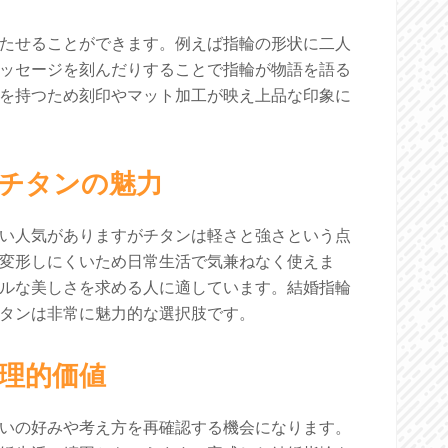
たせることができます。例えば指輪の形状に二人
ッセージを刻んだりすることで指輪が物語を語る
を持つため刻印やマット加工が映え上品な印象に
チタンの魅力
い人気がありますがチタンは軽さと強さという点
変形しにくいため日常生活で気兼ねなく使えま
ルな美しさを求める人に適しています。結婚指輪
タンは非常に魅力的な選択肢です。
理的価値
いの好みや考え方を再確認する機会になります。