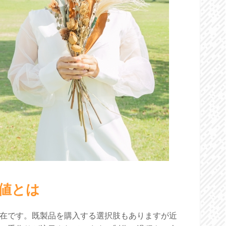
値とは
在です。既製品を購入する選択肢もありますが近