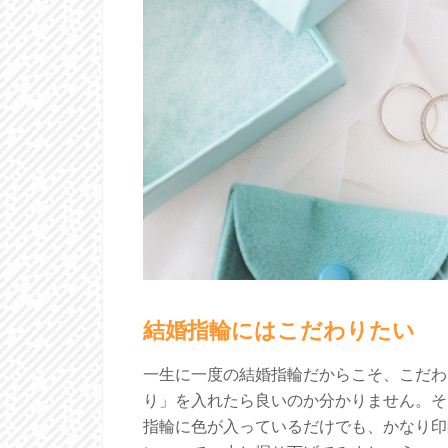
結婚指輪にはこだわりたい
一生に一度の結婚指輪だからこそ、こだわ
り」を入れたら良いのか分かりません。そ
指輪に色が入っているだけでも、かなり印