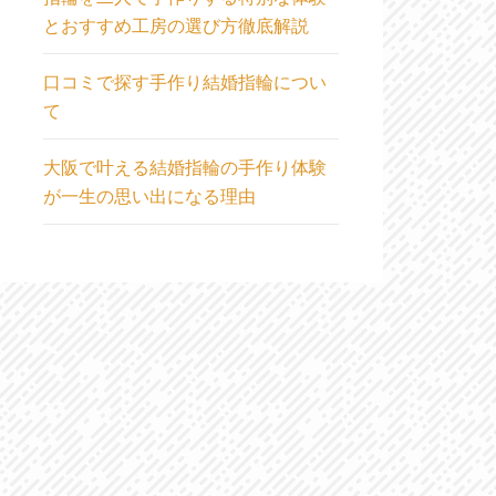
とおすすめ工房の選び方徹底解説
口コミで探す手作り結婚指輪につい
て
大阪で叶える結婚指輪の手作り体験
が一生の思い出になる理由