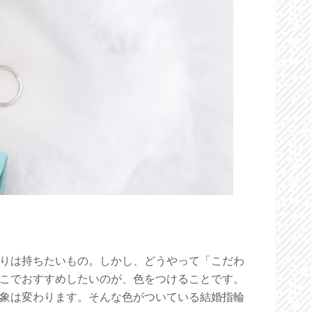
りは持ちたいもの。しかし、どうやって「こだわ
こでおすすめしたいのが、色をつけることです。
象は変わります。そんな色がついている結婚指輪