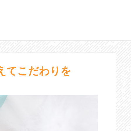
えてこだわりを