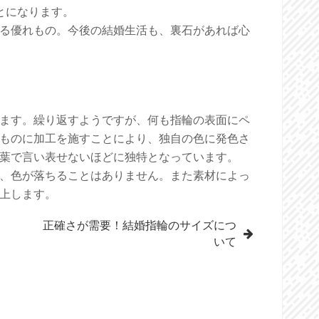
とになります。
る優れもの。今後の結婚生活も、裏石があれば心
ます。繰り返すようですが、何も指輪の表面にペ
ものに加工を施すことにより、独自の色に発色さ
葉で言い表せないほどに独特となっています。
、色が落ちることはありません。また素材によっ
上します。
正確さが需要！結婚指輪のサイズにつ
いて