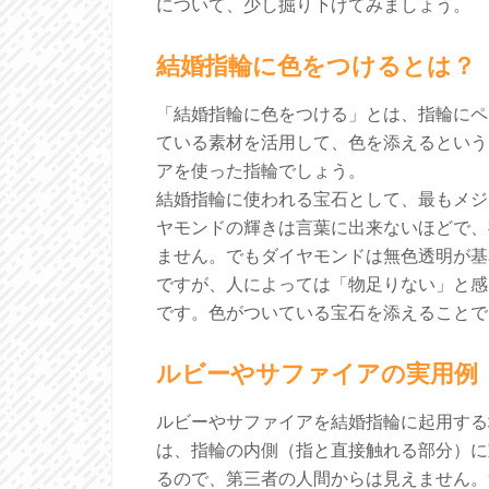
について、少し掘り下げてみましょう。
結婚指輪に色をつけるとは？
「結婚指輪に色をつける」とは、指輪にペ
ている素材を活用して、色を添えるという
アを使った指輪でしょう。
結婚指輪に使われる宝石として、最もメジ
ヤモンドの輝きは言葉に出来ないほどで、
ません。でもダイヤモンドは無色透明が基
ですが、人によっては「物足りない」と感
です。色がついている宝石を添えることで
ルビーやサファイアの実用例
ルビーやサファイアを結婚指輪に起用する
は、指輪の内側（指と直接触れる部分）に
るので、第三者の人間からは見えません。