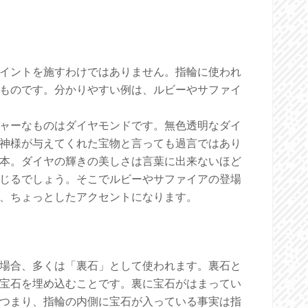
イントを施すわけではありません。指輪に使われ
ものです。分かりやすい例は、ルビーやサファイ
ャーなものはダイヤモンドです。無色透明なダイ
神様が与えてくれた宝物と言っても過言ではあり
本。ダイヤの輝きの美しさは言葉に出来ないほど
じるでしょう。そこでルビーやサファイアの登場
、ちょっとしたアクセントになります。
場合、多くは「裏石」として使われます。裏石と
宝石を埋め込むことです。裏に宝石がはまってい
つまり、指輪の内側に宝石が入っている事実は指