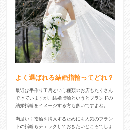
よく選ばれる結婚指輪ってどれ？
最近は手作り工房という種類のお店もたくさん
できていますが、結婚指輪というとブランドの
結婚指輪をイメージする方も多いですよね。
満足いく指輪を購入するためにも人気のブラン
ドの指輪もチェックしておきたいところでしょ