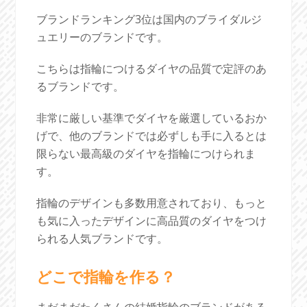
ブランドランキング3位は国内のブライダルジ
ュエリーのブランドです。
こちらは指輪につけるダイヤの品質で定評のあ
るブランドです。
非常に厳しい基準でダイヤを厳選しているおか
げで、他のブランドでは必ずしも手に入るとは
限らない最高級のダイヤを指輪につけられま
す。
指輪のデザインも多数用意されており、もっと
も気に入ったデザインに高品質のダイヤをつけ
られる人気ブランドです。
どこで指輪を作る？
まだまだたくさんの結婚指輪のブランドがある