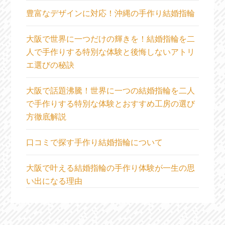
豊富なデザインに対応！沖縄の手作り結婚指輪
大阪で世界に一つだけの輝きを！結婚指輪を二
人で手作りする特別な体験と後悔しないアトリ
エ選びの秘訣
大阪で話題沸騰！世界に一つの結婚指輪を二人
で手作りする特別な体験とおすすめ工房の選び
方徹底解説
口コミで探す手作り結婚指輪について
大阪で叶える結婚指輪の手作り体験が一生の思
い出になる理由