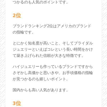
つかるのも人気のポイントです。
2位
ブランドランキング2位はアメリカのブランド
の指輪です。
とにかく知名度が高いこと、そしてブライダル
ジュエリーといえばコレという長い時間をかけ
て築き上げられた信頼が大きな特徴です。
ハイジュエリーも作っているブランドですから
さぞかし高価かと思いきや、お手頃価格の指輪
が見つかるのも嬉しいポイント。
国内からも高い人気があります。
3位