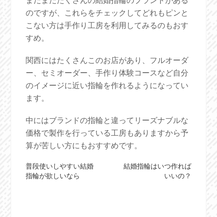
のですが、これらをチェックしてどれもピンと
こない方は手作り工房を利用してみるのもおす
すめ。
関西にはたくさんこのお店があり、フルオーダ
ー、セミオーダー、手作り体験コースなど自分
のイメージに近い指輪を作れるようになってい
ます。
中にはブランドの指輪と違ってリーズナブルな
価格で製作を行っている工房もありますから予
算が苦しい方にもおすすめです。
投
普段使いしやすい結婚
結婚指輪はいつ作れば
指輪が欲しいなら
いいの？
稿
ナ