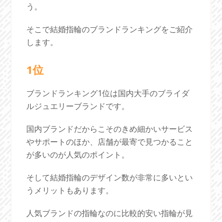
う。
そこで結婚指輪のブランドランキングをご紹介
します。
1位
ブランドランキング1位は国内大手のブライダ
ルジュエリーブランドです。
国内ブランドだからこそのきめ細かいサービス
やサポートのほか、店舗が最寄で見つかること
が多いのが人気のポイント。
そして結婚指輪のデザイン数が非常に多いとい
うメリットもあります。
人気ブランドの指輪なのに比較的安い指輪が見