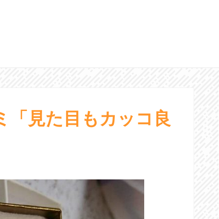
ミ「見た目もカッコ良