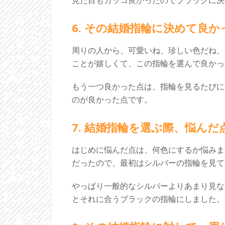
見た目もカッコ良かったのでブラックに決
6. その結婚指輪に決めて良
周りの人から、可愛いね、珍しい色だね、
ことが嬉しくて、この指輪を選んで良かっ
もう一つ良かった点は、指輪を見るたびに
のが良かった点です。
7. 結婚指輪を選ぶ際、悩ん
はじめに悩んだ点は、何色にするか悩みま
だったので、最初はシルバーの指輪を見て
やっぱり一般的なシルバーよりあまり見な
とそれに合うブラックの指輪にしました。