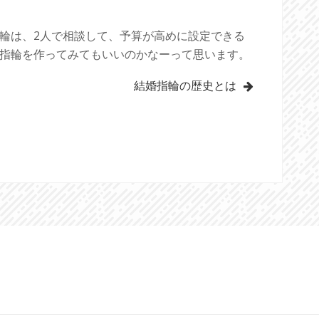
輪は、2人で相談して、予算が高めに設定できる
指輪を作ってみてもいいのかなーって思います。
結婚指輪の歴史とは