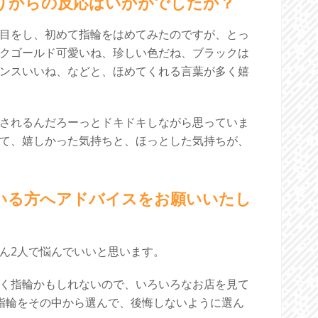
周りからの反応はいかがでしたか？
目をし、初めて指輪をはめてみたのですが、とっ
クゴールド可愛いね、珍しい色だね、ブラックは
ンスいいね、などと、ほめてくれる言葉が多く嬉
されるんだろーっとドキドキしながら思っていま
て、嬉しかった気持ちと、ほっとした気持ちが、
ている方へアドバイスをお願いいたし
ん2人で悩んでいいと思います。
く指輪かもしれないので、いろいろなお店を見て
指輪をその中から選んで、後悔しないように選ん