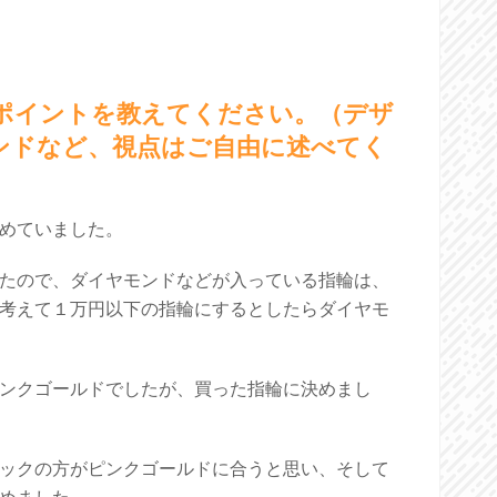
たポイントを教えてください。（デザ
ンドなど、視点はご自由に述べてく
めていました。
たので、ダイヤモンドなどが入っている指輪は、
考えて１万円以下の指輪にするとしたらダイヤモ
ンクゴールドでしたが、買った指輪に決めまし
ックの方がピンクゴールドに合うと思い、そして