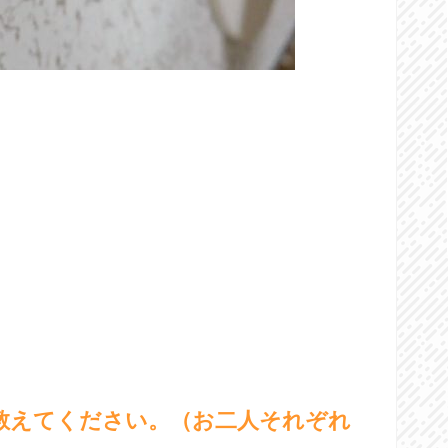
を教えてください。（お二人それぞれ