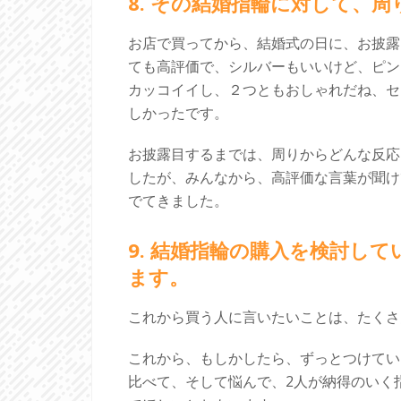
8. その結婚指輪に対して、
お店で買ってから、結婚式の日に、お披露
ても高評価で、シルバーもいいけど、ピン
カッコイイし、２つともおしゃれだね、セ
しかったです。
お披露目するまでは、周りからどんな反応
したが、みんなから、高評価な言葉が聞け
でてきました。
9. 結婚指輪の購入を検討し
ます。
これから買う人に言いたいことは、たくさ
これから、もしかしたら、ずっとつけてい
比べて、そして悩んで、2人が納得のいく