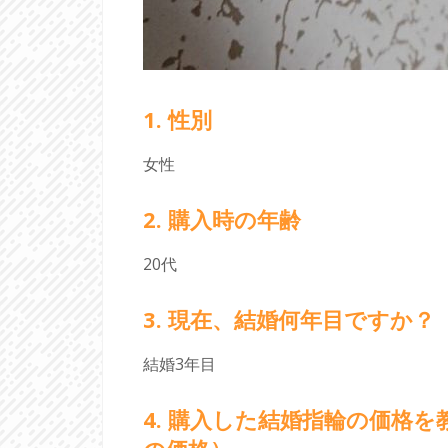
1. 性別
女性
2. 購入時の年齢
20代
3. 現在、結婚何年目ですか？
結婚3年目
4. 購入した結婚指輪の価格