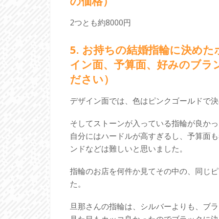
の価格）
2つとも約8000円
5. お持ちの結婚指輪に決め
イン面、予算面、好みのブラ
ださい）
デザイン面では、色はピンクゴールドで決
そしてストーンが入っている指輪が良かっ
自分にはハードルが高すぎるし、予算面も
ンドなどは難しいと思いました。
指輪のお店を何件か見てその中の、同じピ
た。
旦那さんの指輪は、シルバーよりも、ブラ