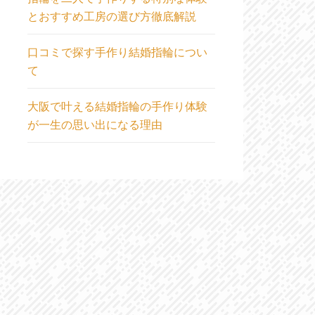
とおすすめ工房の選び方徹底解説
口コミで探す手作り結婚指輪につい
て
大阪で叶える結婚指輪の手作り体験
が一生の思い出になる理由