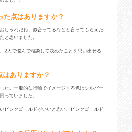
めました。
かった点はありますか？
おしゃれだね、似合ってるなどと言ってもらえた
たと思いました。
、2人で悩んで相談して決めたことを思い出せる
だ点はありますか？
した。一般的な指輪でイメージする色はシルバー
回っていました。
いピンクゴールドがいいと思い、ピンクゴールド